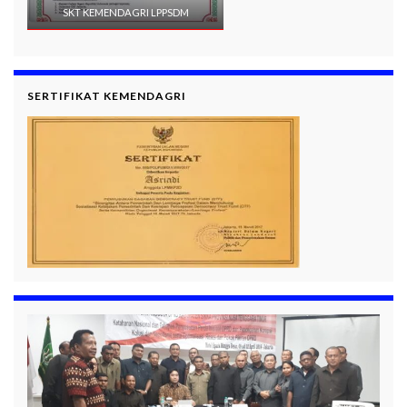
SKT KEMENDAGRI LPPSDM
SERTIFIKAT KEMENDAGRI