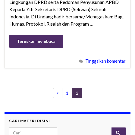
Lingkungan DPRD serta Pedoman Penyusunan APBD
Kepada Yth, Sekretaris DPRD (Sekwan) Seluruh
Indonesia. Di Undang hadir bersama/Menugaskan: Bag.
Humas, Protokol, Risalah dan Program …
Teruskan membaca
Tinggalkan komentar
1
2
CARI MATERI DISINI