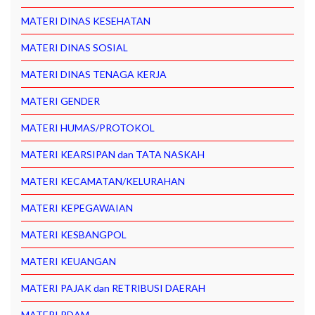
MATERI DINAS KESEHATAN
MATERI DINAS SOSIAL
MATERI DINAS TENAGA KERJA
MATERI GENDER
MATERI HUMAS/PROTOKOL
MATERI KEARSIPAN dan TATA NASKAH
MATERI KECAMATAN/KELURAHAN
MATERI KEPEGAWAIAN
MATERI KESBANGPOL
MATERI KEUANGAN
MATERI PAJAK dan RETRIBUSI DAERAH
MATERI PDAM