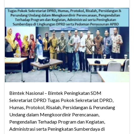
Bimtek Nasional – Bimtek Peningkatan SDM
Sekretariat DPRD Tugas Pokok Sekretariat DPRD,
Humas, Protokol, Risalah, Persidangan & Perundang
Undang dalam Mengkoordinir Perencanaan,
Pengendalian Terhadap Program dan Kegiatan,
Administrasi serta Peningkatan Sumberdaya di