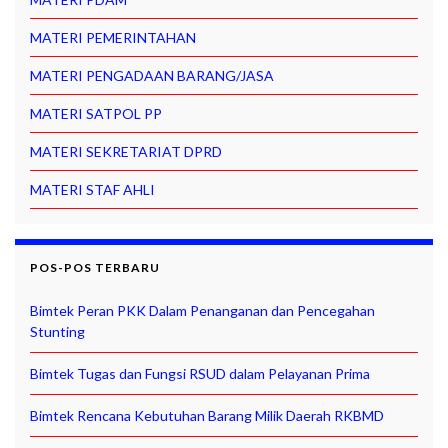
MATERI PEMERINTAHAN
MATERI PENGADAAN BARANG/JASA
MATERI SATPOL PP
MATERI SEKRETARIAT DPRD
MATERI STAF AHLI
POS-POS TERBARU
Bimtek Peran PKK Dalam Penanganan dan Pencegahan
Stunting
Bimtek Tugas dan Fungsi RSUD dalam Pelayanan Prima
Bimtek Rencana Kebutuhan Barang Milik Daerah RKBMD