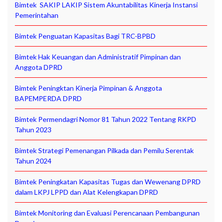
Bimtek SAKIP LAKIP Sistem Akuntabilitas Kinerja Instansi
Pemerintahan
Bimtek Penguatan Kapasitas Bagi TRC-BPBD
Bimtek Hak Keuangan dan Administratif Pimpinan dan
Anggota DPRD
Bimtek Peningktan Kinerja Pimpinan & Anggota
BAPEMPERDA DPRD
Bimtek Permendagri Nomor 81 Tahun 2022 Tentang RKPD
Tahun 2023
Bimtek Strategi Pemenangan Pilkada dan Pemilu Serentak
Tahun 2024
Bimtek Peningkatan Kapasitas Tugas dan Wewenang DPRD
dalam LKPJ LPPD dan Alat Kelengkapan DPRD
Bimtek Monitoring dan Evaluasi Perencanaan Pembangunan