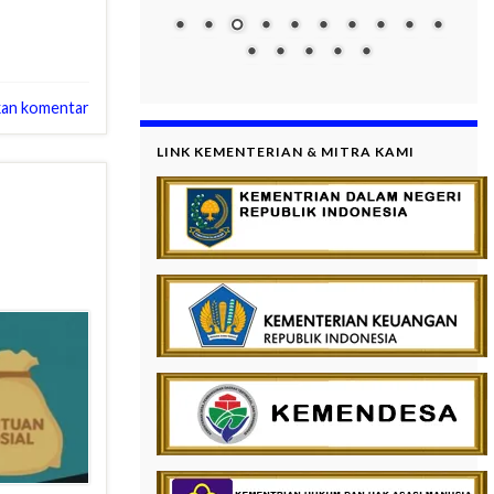
kan komentar
LINK KEMENTERIAN & MITRA KAMI