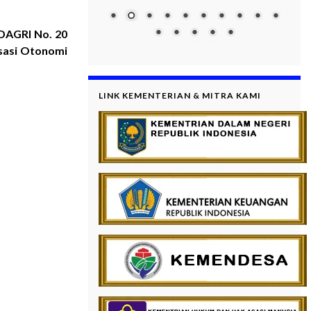
DAGRI No. 20
sasi Otonomi
LINK KEMENTERIAN & MITRA KAMI