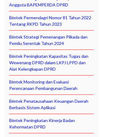
Anggota BAPEMPERDA DPRD
Bimtek Permendagri Nomor 81 Tahun 2022
Tentang RKPD Tahun 2023
Bimtek Strategi Pemenangan Pilkada dan
Pemilu Serentak Tahun 2024
Bimtek Peningkatan Kapasitas Tugas dan
Wewenang DPRD dalam LKPJ LPPD dan
Alat Kelengkapan DPRD
Bimtek Monitoring dan Evaluasi
Perencanaan Pembangunan Daerah
Bimtek Penatausahaan Keuangan Daerah
Berbasis Sistem Aplikasi
Bimtek Peningkatan Kinerja Badan
Kehormatan DPRD