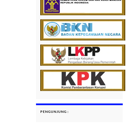
PENGUNJUNG :