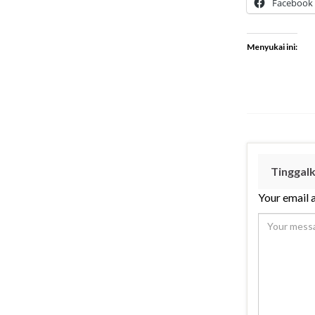
Facebook
Menyukai ini:
Tinggal
Your email a