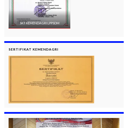
SKT KEMENDAGRI LPPSDM
SERTIFIKAT KEMENDAGRI