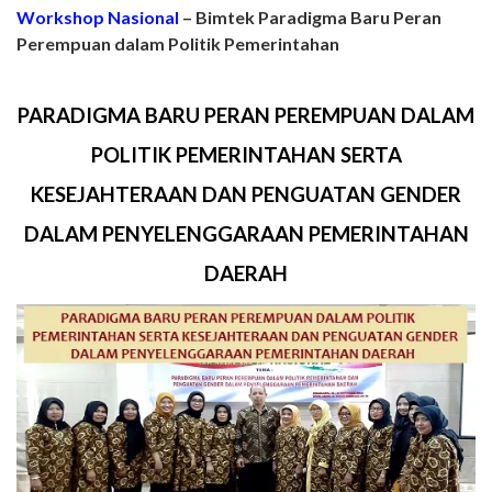
Workshop Nasional
– Bimtek Paradigma Baru Peran
Perempuan dalam Politik Pemerintahan
PARADIGMA BARU PERAN PEREMPUAN DALAM
POLITIK PEMERINTAHAN SERTA
KESEJAHTERAAN DAN PENGUATAN GENDER
DALAM PENYELENGGARAAN PEMERINTAHAN
DAERAH