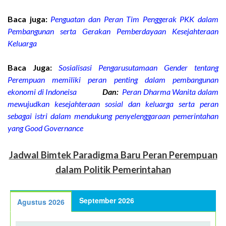
Baca juga:
Penguatan dan Peran Tim Penggerak PKK dalam
Pembangunan serta Gerakan Pemberdayaan Kesejahteraan
Keluarga
Baca Juga:
Sosialisasi Pengarusutamaan Gender tentang
Perempuan memiliki peran penting dalam pembangunan
ekonomi di Indoneisa
Dan:
Peran Dharma Wanita dalam
mewujudkan kesejahteraan sosial dan keluarga serta peran
sebagai istri dalam mendukung penyelenggaraan pemerintahan
yang Good Governance
Jadwal Bimtek Paradigma Baru Peran Perempuan
dalam Politik Pemerintahan
September 2026
Agustus 2026