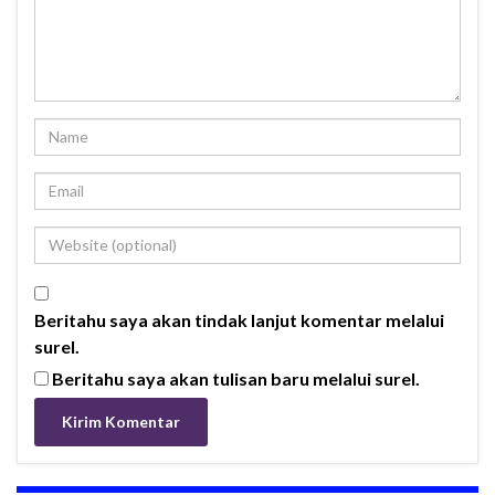
Beritahu saya akan tindak lanjut komentar melalui
surel.
Beritahu saya akan tulisan baru melalui surel.