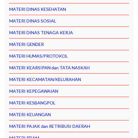
MATERI DINAS KESEHATAN
MATERI DINAS SOSIAL
MATERI DINAS TENAGA KERJA
MATERI GENDER
MATERI HUMAS/PROTOKOL
MATERI KEARSIPAN dan TATA NASKAH
MATERI KECAMATAN/KELURAHAN
MATERI KEPEGAWAIAN
MATERI KESBANGPOL
MATERI KEUANGAN
MATERI PAJAK dan RETRIBUSI DAERAH
MATERI PDAM