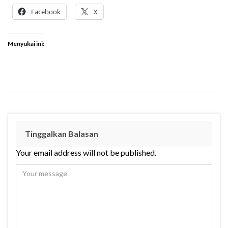
Facebook
X
Menyukai ini:
Tinggalkan Balasan
Your email address will not be published.