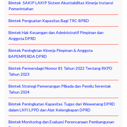
Bimtek SAKIP LAKIP Sistem Akuntabilitas Kinerja Instansi
Pemerintahan
Bimtek Penguatan Kapasitas Bagi TRC-BPBD
Bimtek Hak Keuangan dan Administratif Pimpinan dan
Anggota DPRD
Bimtek Peningktan Kinerja Pimpinan & Anggota
BAPEMPERDA DPRD
Bimtek Permendagri Nomor 81 Tahun 2022 Tentang RKPD
Tahun 2023
Bimtek Strategi Pemenangan Pilkada dan Pemilu Serentak
Tahun 2024
Bimtek Peningkatan Kapasitas Tugas dan Wewenang DPRD
dalam LKPJ LPPD dan Alat Kelengkapan DPRD
Bimtek Monitoring dan Evaluasi Perencanaan Pembangunan