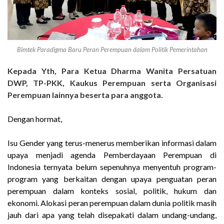
Bimtek Paradigma Baru Peran Perempuan dalam Politik Pemerintahan
Kepada Yth, Para Ketua Dharma Wanita Persatuan
DWP, TP-PKK, Kaukus Perempuan serta Organisasi
Perempuan lainnya beserta para anggota.
Dengan hormat,
Isu Gender yang terus-menerus memberikan informasi dalam
upaya menjadi agenda Pemberdayaan Perempuan di
Indonesia ternyata belum sepenuhnya menyentuh program-
program yang berkaitan dengan upaya penguatan peran
perempuan dalam konteks sosial, politik, hukum dan
ekonomi. Alokasi peran perempuan dalam dunia politik masih
jauh dari apa yang telah disepakati dalam undang-undang,