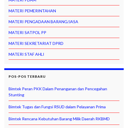
MATERI PEMERINTAHAN
MATERI PENGADAAN BARANG/JASA
MATERI SATPOL PP
MATERI SEKRETARIAT DPRD
MATERI STAF AHLI
POS-POS TERBARU
Bimtek Peran PKK Dalam Penanganan dan Pencegahan
Stunting
Bimtek Tugas dan Fungsi RSUD dalam Pelayanan Prima
Bimtek Rencana Kebutuhan Barang Milik Daerah RKBMD