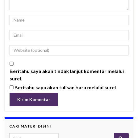
Beritahu saya akan tindak lanjut komentar melalui
surel.
Beritahu saya akan tulisan baru melalui surel.
CARI MATERI DISINI