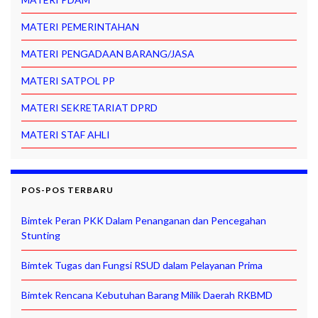
MATERI PEMERINTAHAN
MATERI PENGADAAN BARANG/JASA
MATERI SATPOL PP
MATERI SEKRETARIAT DPRD
MATERI STAF AHLI
POS-POS TERBARU
Bimtek Peran PKK Dalam Penanganan dan Pencegahan
Stunting
Bimtek Tugas dan Fungsi RSUD dalam Pelayanan Prima
Bimtek Rencana Kebutuhan Barang Milik Daerah RKBMD