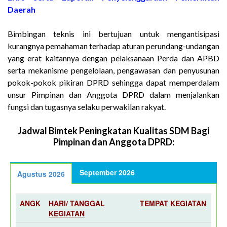
Daerah
Bimbingan teknis ini bertujuan untuk mengantisipasi
kurangnya pemahaman terhadap aturan perundang-undangan
yang erat kaitannya dengan pelaksanaan Perda dan APBD
serta mekanisme pengelolaan, pengawasan dan penyusunan
pokok-pokok pikiran DPRD sehingga dapat memperdalam
unsur Pimpinan dan Anggota DPRD dalam menjalankan
fungsi dan tugasnya selaku perwakilan rakyat.
Jadwal Bimtek Peningkatan Kualitas SDM Bagi
Pimpinan dan Anggota DPRD:
September 2026
Agustus 2026
ANGK
HARI/ TANGGAL
TEMPAT KEGIATAN
KEGIATAN