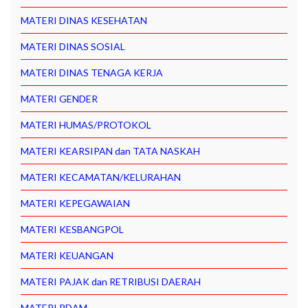
MATERI DINAS KESEHATAN
MATERI DINAS SOSIAL
MATERI DINAS TENAGA KERJA
MATERI GENDER
MATERI HUMAS/PROTOKOL
MATERI KEARSIPAN dan TATA NASKAH
MATERI KECAMATAN/KELURAHAN
MATERI KEPEGAWAIAN
MATERI KESBANGPOL
MATERI KEUANGAN
MATERI PAJAK dan RETRIBUSI DAERAH
MATERI PDAM