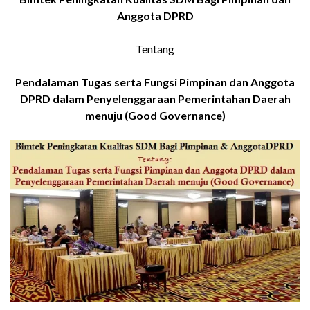
Anggota DPRD
Tentang
Pendalaman Tugas serta Fungsi Pimpinan dan Anggota
DPRD dalam Penyelenggaraan Pemerintahan Daerah
menuju (Good Governance)