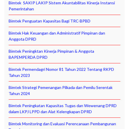
Bimtek SAKIP LAKIP Sistem Akuntabilitas Kinerja Instansi
Pemerintahan
Bimtek Penguatan Kapasitas Bagi TRC-BPBD
Bimtek Hak Keuangan dan Administratif Pimpinan dan
Anggota DPRD
Bimtek Peningktan Kinerja Pimpinan & Anggota
BAPEMPERDA DPRD
Bimtek Permendagri Nomor 81 Tahun 2022 Tentang RKPD
Tahun 2023
Bimtek Strategi Pemenangan Pilkada dan Pemilu Serentak
Tahun 2024
Bimtek Peningkatan Kapasitas Tugas dan Wewenang DPRD
dalam LKPJ LPPD dan Alat Kelengkapan DPRD
Bimtek Monitoring dan Evaluasi Perencanaan Pembangunan