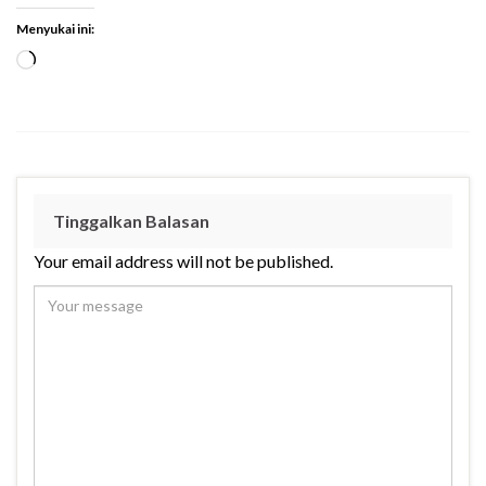
Menyukai ini:
Tinggalkan Balasan
Your email address will not be published.