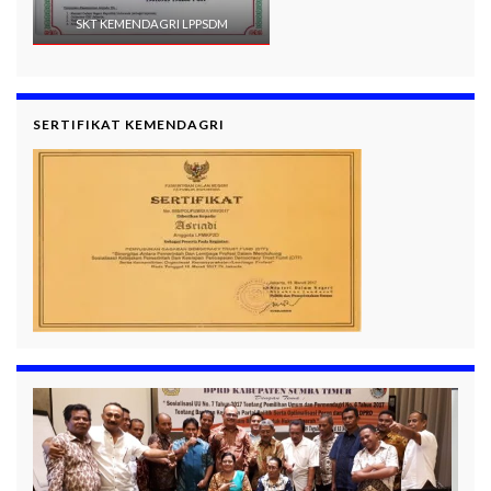
SKT KEMENDAGRI LPPSDM
SERTIFIKAT KEMENDAGRI